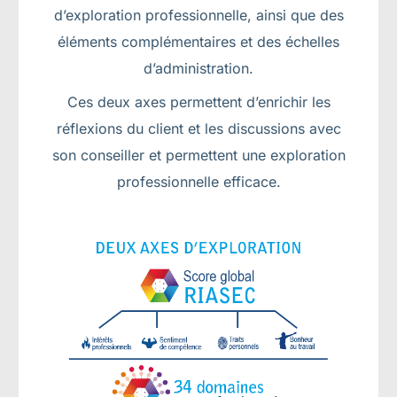
d’exploration professionnelle, ainsi que des
éléments complémentaires et des échelles
d’administration.
Ces deux axes permettent d’enrichir les
réflexions du client et les discussions avec
son conseiller et permettent une exploration
professionnelle efficace.