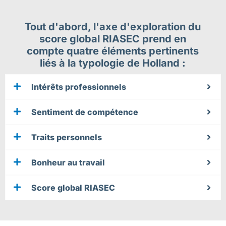
Tout d'abord, l'axe d'exploration du
score global RIASEC prend en
compte quatre éléments pertinents
liés à la typologie de Holland :
Intérêts professionnels​
Sentiment de compétence​
Traits personnels
Bonheur au travail
Score global RIASEC​