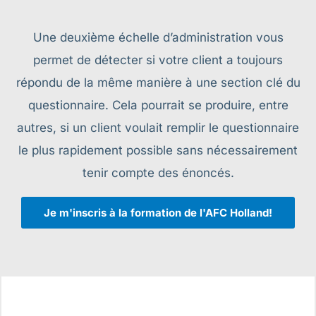
Une deuxième échelle d’administration vous
permet de détecter si votre client a toujours
répondu de la même manière à une section clé du
questionnaire. Cela pourrait se produire, entre
autres, si un client voulait remplir le questionnaire
le plus rapidement possible sans nécessairement
tenir compte des énoncés.
Je m'inscris à la formation de l'AFC Holland!