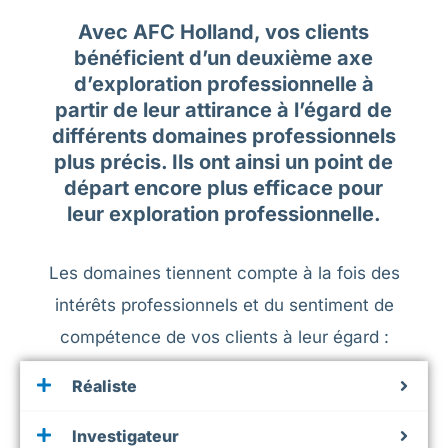
Avec AFC Holland, vos clients
bénéficient d’un deuxième axe
d’exploration professionnelle à
partir de leur attirance à l’égard de
différents domaines professionnels
plus précis. Ils ont ainsi un point de
départ encore plus efficace pour
leur exploration professionnelle.
Les domaines tiennent compte à la fois des
intérêts professionnels et du sentiment de
compétence de vos clients à leur égard :
Réaliste
Investigateur