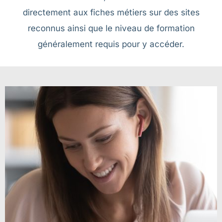
directement aux fiches métiers sur des sites
reconnus ainsi que le niveau de formation
généralement requis pour y accéder.