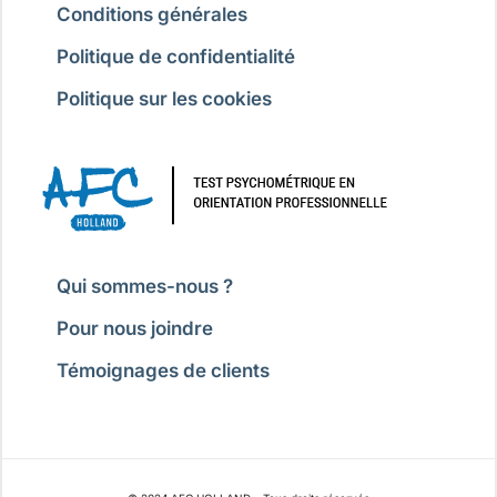
Conditions générales
Politique de confidentialité
Politique sur les cookies
Qui sommes-nous ?
Pour nous joindre
Témoignages de clients