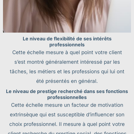
Le niveau de flexibilité de ses intérêts
professionnels
Cette échelle mesure à quel point votre client
s’est montré généralement intéressé par les
tâches, les métiers et les professions qui lui ont
été présentés en général.
Le niveau de prestige recherché dans ses fonctions
professionnelles
Cette échelle mesure un facteur de motivation
extrinsèque qui est susceptible d’influencer son
choix professionnel. Il mesure à quel point votre
client recherche du prestige social, des fonctions