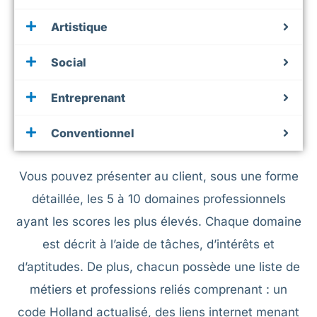
Artistique
Social
Entreprenant
Conventionnel
Vous pouvez présenter au client, sous une forme
détaillée, les 5 à 10 domaines professionnels
ayant les scores les plus élevés. Chaque domaine
est décrit à l’aide de tâches, d’intérêts et
d’aptitudes. De plus, chacun possède une liste de
métiers et professions reliés comprenant : un
code Holland actualisé, des liens internet menant